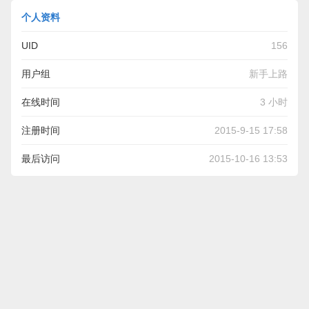
个人资料
UID
156
用户组
新手上路
在线时间
3 小时
注册时间
2015-9-15 17:58
最后访问
2015-10-16 13:53