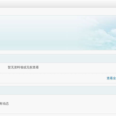
暂无资料项或无权查看
查看全
有动态