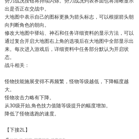
势力战况按钮将持续闪烁。势力战况列表界面也将清晰显示
出是否正在交战中。
大地图中表示自己的图标更换为箭头标志，可以根据箭头朝
向判断角色的朝向。
修改大地图中驿站、神石和任务详细资料的显示方法，可以
通过复合开启大地图右上角的选项后在大地图中全部显示出
来。每次进入游戏后，详细资料中任务部分默认为开启状
态。
战斗相关：
怪物技能施展变得不再频繁，怪物等级越低，下降幅度越
大。
怪物攻击力略有下降。
从30级开始,角色技力值随等级提升的幅度增加。
降低了怪物逃跑的速度。
【下接2L】