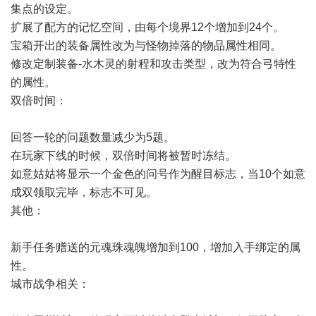
集点的设定。
扩展了配方的记忆空间，由每个境界12个增加到24个。
宝箱开出的装备属性改为与怪物掉落的物品属性相同。
修改定制装备-水木灵的射程和攻击类型，改为符合弓特性
的属性。
双倍时间：
回答一轮的问题数量减少为5题。
在玩家下线的时候，双倍时间将被暂时冻结。
如意姑姑将显示一个金色的问号作为醒目标志，当10个如意
成双领取完毕，标志不可见。
其他：
新手任务赠送的元魂珠魂魄增加到100，增加入手绑定的属
性。
城市战争相关：