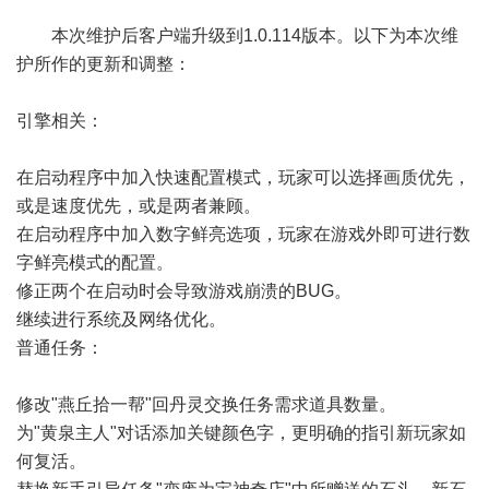
本次维护后客户端升级到1.0.114版本。以下为本次维
护所作的更新和调整：
引擎相关：
在启动程序中加入快速配置模式，玩家可以选择画质优先，
或是速度优先，或是两者兼顾。
在启动程序中加入数字鲜亮选项，玩家在游戏外即可进行数
字鲜亮模式的配置。
修正两个在启动时会导致游戏崩溃的BUG。
继续进行系统及网络优化。
普通任务：
修改"燕丘拾一帮"回丹灵交换任务需求道具数量。
为"黄泉主人"对话添加关键颜色字，更明确的指引新玩家如
何复活。